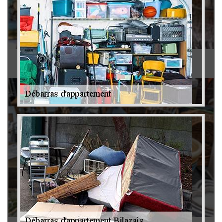
Antiquaire 79