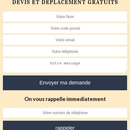
DEVIS ET DÉPLACEMENT GRATUITS
On vous rappelle immediatement