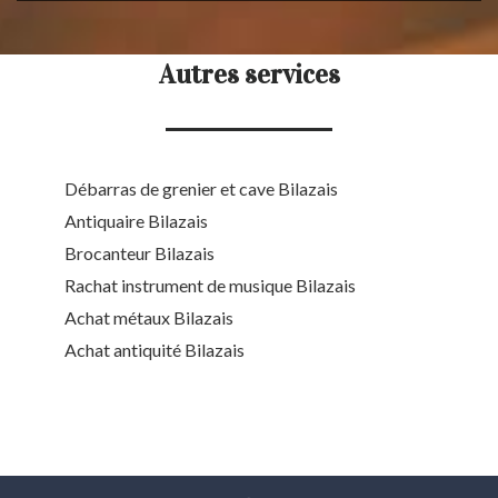
Autres services
Débarras de grenier et cave Bilazais
Antiquaire Bilazais
Brocanteur Bilazais
Rachat instrument de musique Bilazais
Achat métaux Bilazais
Achat antiquité Bilazais