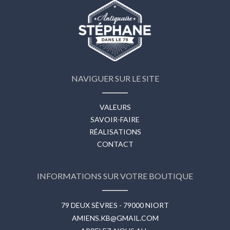
NAVIGUER SUR LE SITE
VALEURS
SAVOIR-FAIRE
RÉALISATIONS
CONTACT
INFORMATIONS SUR VOTRE BOUTIQUE
79 DEUX SÈVRES - 79000 NIORT
AMIENS.KB@GMAIL.COM