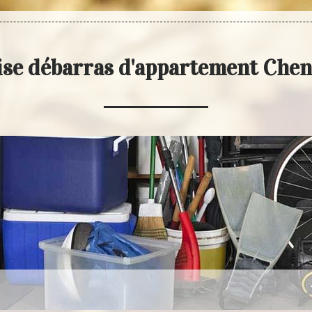
ise débarras d'appartement Chen