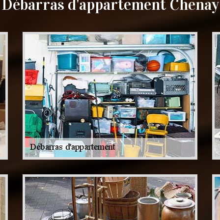
Débarras d'appartement Chenay