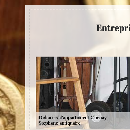
Entrepr