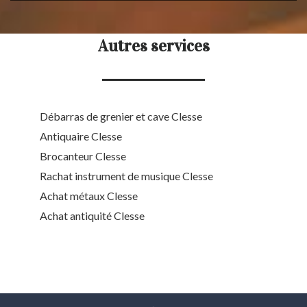
Autres services
Débarras de grenier et cave Clesse
Antiquaire Clesse
Brocanteur Clesse
Rachat instrument de musique Clesse
Achat métaux Clesse
Achat antiquité Clesse