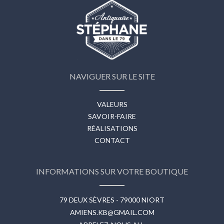
NAVIGUER SUR LE SITE
VALEURS
SAVOIR-FAIRE
RÉALISATIONS
CONTACT
INFORMATIONS SUR VOTRE BOUTIQUE
79 DEUX SÈVRES - 79000 NIORT
AMIENS.KB@GMAIL.COM