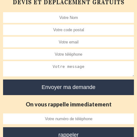
DEVIS ET DÉPLACEMENT GRATUITS
On vous rappelle immediatement