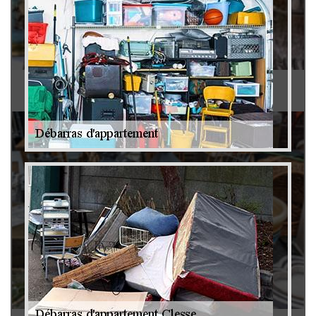
Antiquaire 79