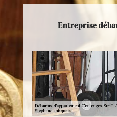
Entreprise déba