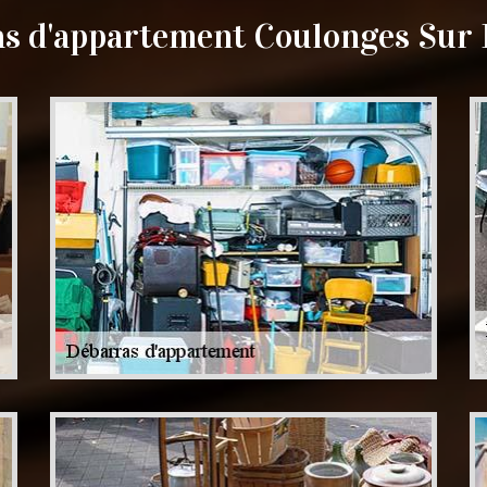
s d'appartement Coulonges Sur 