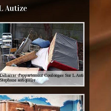
L Autize