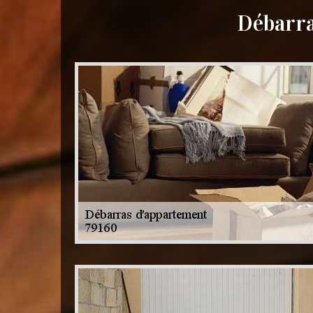
Débarra