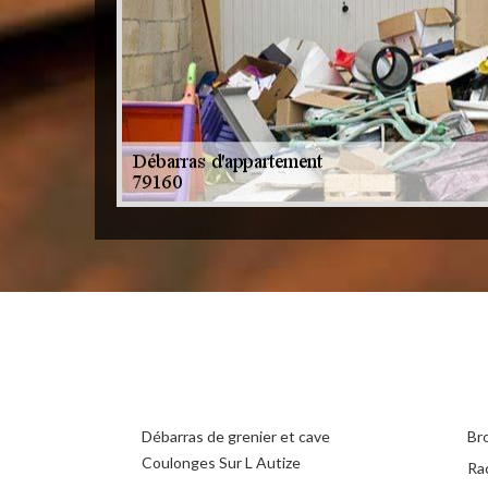
Débarras de grenier et cave
Br
Coulonges Sur L Autize
Ra