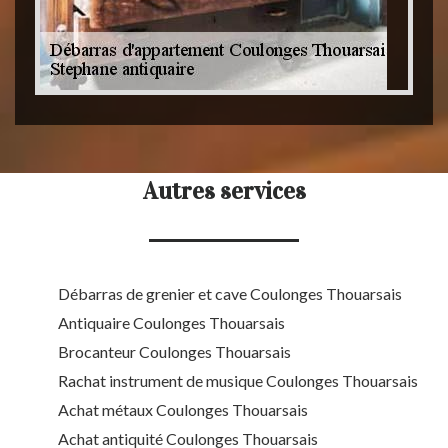
Autres services
Débarras de grenier et cave Coulonges Thouarsais
Antiquaire Coulonges Thouarsais
Brocanteur Coulonges Thouarsais
Rachat instrument de musique Coulonges Thouarsais
Achat métaux Coulonges Thouarsais
Achat antiquité Coulonges Thouarsais