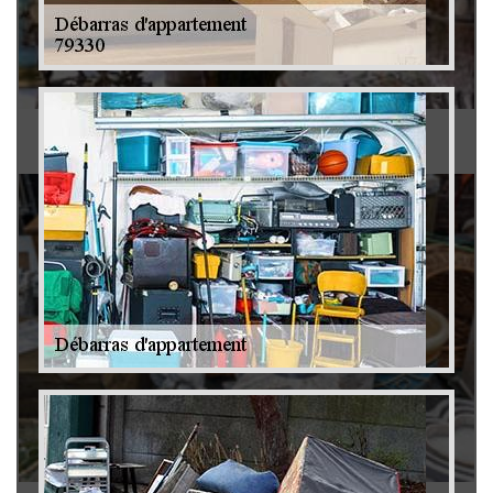
Antiquaire 79