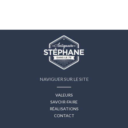
NAVIGUER SUR LE SITE
VALEURS
SAVOIR-FAIRE
RÉALISATIONS
CONTACT