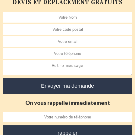
DEVIS ET DÉPLACEMENT GRATUITS
On vous rappelle immediatement