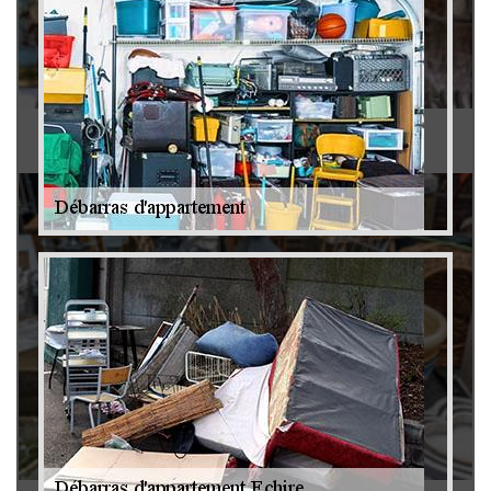
Antiquaire 79