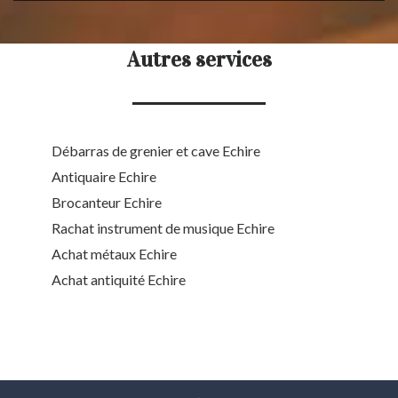
Autres services
Débarras de grenier et cave Echire
Antiquaire Echire
Brocanteur Echire
Rachat instrument de musique Echire
Achat métaux Echire
Achat antiquité Echire