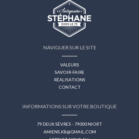
NAVIGUER SUR LE SITE
VALEURS
SAVOIR-FAIRE
RÉALISATIONS
CONTACT
INFORMATIONS SUR VOTRE BOUTIQUE
79 DEUX SÈVRES - 79000 NIORT
AMIENS.KB@GMAIL.COM