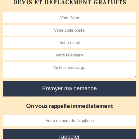
DEVIS ET DÉPLACEMENT GRATUITS
On vous rappelle immediatement