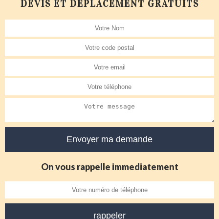
DEVIS ET DÉPLACEMENT GRATUITS
On vous rappelle immediatement