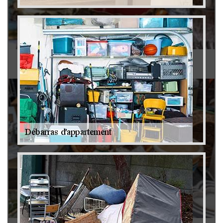
Antiquaire 79