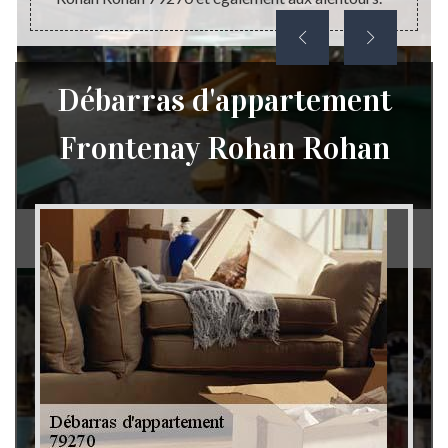
Débarras d'appartement
Frontenay Rohan Rohan
Débarras de grenier et cave 79