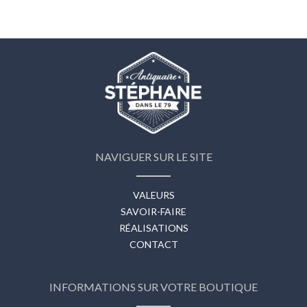
NAVIGUER SUR LE SITE
VALEURS
SAVOIR-FAIRE
RÉALISATIONS
CONTACT
INFORMATIONS SUR VOTRE BOUTIQUE