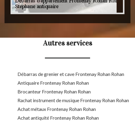
Autres services
Débarras de grenier et cave Frontenay Rohan Rohan
Antiquaire Frontenay Rohan Rohan
Brocanteur Frontenay Rohan Rohan
Rachat instrument de musique Frontenay Rohan Rohan
Achat métaux Frontenay Rohan Rohan
Achat antiquité Frontenay Rohan Rohan