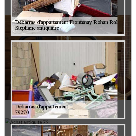
Brocanteur 79
Rachat instrument de musique 79
Achat antiquité 79