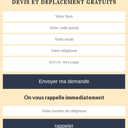
DEVIS ET DÉPLACEMENT GRATUITS
On vous rappelle immediatement