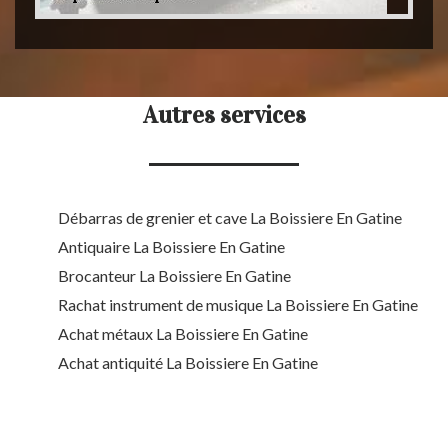
Autres services
Débarras de grenier et cave La Boissiere En Gatine
Antiquaire La Boissiere En Gatine
Brocanteur La Boissiere En Gatine
Rachat instrument de musique La Boissiere En Gatine
Achat métaux La Boissiere En Gatine
Achat antiquité La Boissiere En Gatine