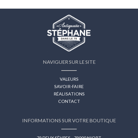
NAVIGUER SUR LE SITE
VALEURS
SAVOIR-FAIRE
RÉALISATIONS
CONTACT
INFORMATIONS SUR VOTRE BOUTIQUE
79 DEUX SÈVRES - 79000 NIORT