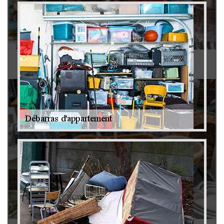
Antiquaire 79