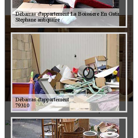
Brocanteur 79
Rachat instrument de musique 79
Achat antiquité 79