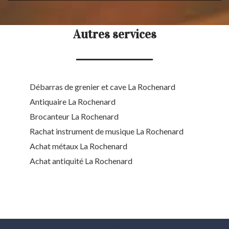
Autres services
Débarras de grenier et cave La Rochenard
Antiquaire La Rochenard
Brocanteur La Rochenard
Rachat instrument de musique La Rochenard
Achat métaux La Rochenard
Achat antiquité La Rochenard