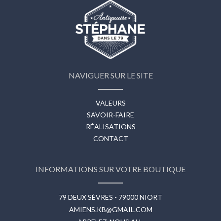
NAVIGUER SUR LE SITE
VALEURS
SAVOIR-FAIRE
RÉALISATIONS
CONTACT
INFORMATIONS SUR VOTRE BOUTIQUE
79 DEUX SÈVRES - 79000 NIORT
AMIENS.KB@GMAIL.COM