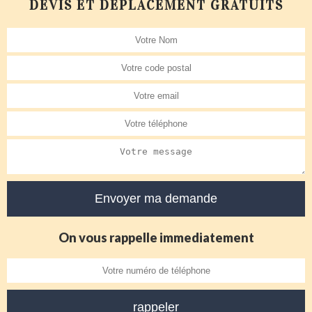
DEVIS ET DÉPLACEMENT GRATUITS
On vous rappelle immediatement