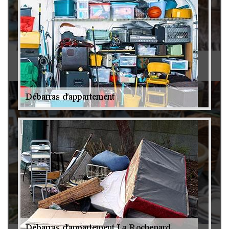
Antiquaire 79