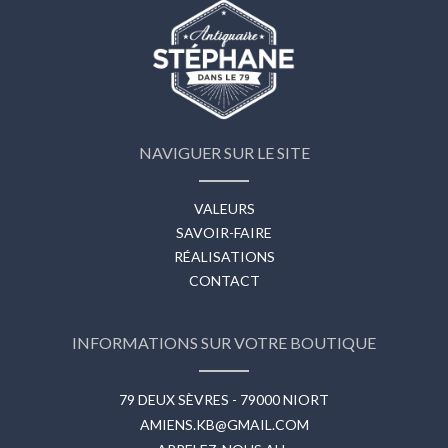
NAVIGUER SUR LE SITE
VALEURS
SAVOIR-FAIRE
RÉALISATIONS
CONTACT
INFORMATIONS SUR VOTRE BOUTIQUE
79 DEUX SÈVRES - 79000 NIORT
AMIENS.KB@GMAIL.COM