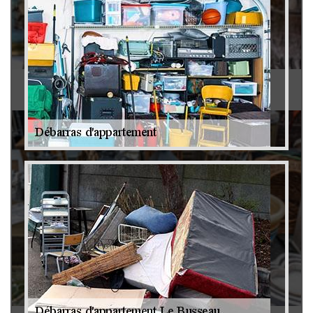
Antiquaire 79