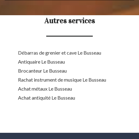
Autres services
Débarras de grenier et cave Le Busseau
Antiquaire Le Busseau
Brocanteur Le Busseau
Rachat instrument de musique Le Busseau
Achat métaux Le Busseau
Achat antiquité Le Busseau