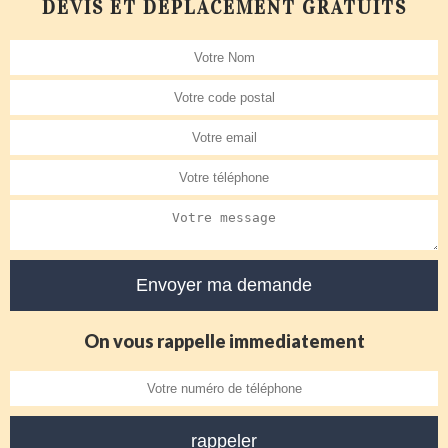
DEVIS ET DÉPLACEMENT GRATUITS
On vous rappelle immediatement