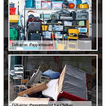
Antiquaire 79