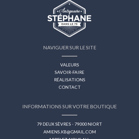
NAVIGUER SUR LE SITE
VALEURS
SAVOIR-FAIRE
RÉALISATIONS
CONTACT
INFORMATIONS SUR VOTRE BOUTIQUE
79 DEUX SÈVRES - 79000 NIORT
AMIENS.KB@GMAIL.COM