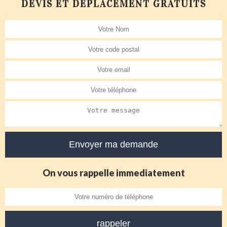
DEVIS ET DÉPLACEMENT GRATUITS
On vous rappelle immediatement