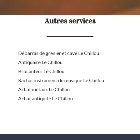
Autres services
Débarras de grenier et cave Le Chillou
Antiquaire Le Chillou
Brocanteur Le Chillou
Rachat instrument de musique Le Chillou
Achat métaux Le Chillou
Achat antiquité Le Chillou