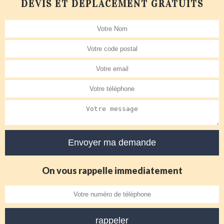
DEVIS ET DÉPLACEMENT GRATUITS
On vous rappelle immediatement