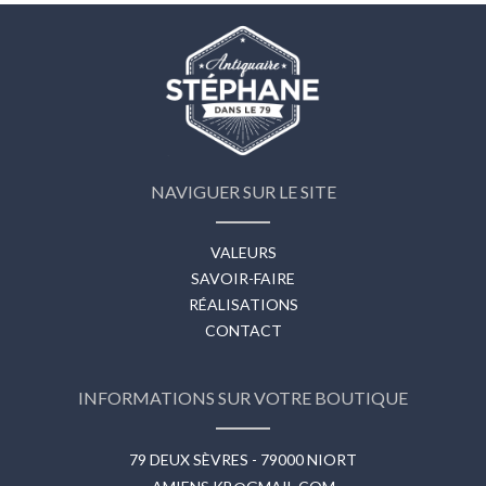
NAVIGUER SUR LE SITE
VALEURS
SAVOIR-FAIRE
RÉALISATIONS
CONTACT
INFORMATIONS SUR VOTRE BOUTIQUE
79 DEUX SÈVRES - 79000 NIORT