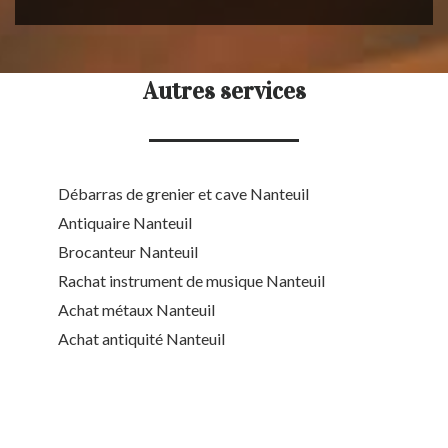
Autres services
Débarras de grenier et cave Nanteuil
Antiquaire Nanteuil
Brocanteur Nanteuil
Rachat instrument de musique Nanteuil
Achat métaux Nanteuil
Achat antiquité Nanteuil