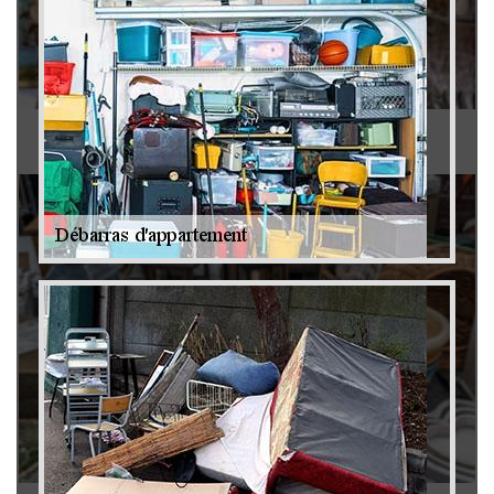
Antiquaire 79