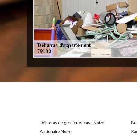
Débarras de grenier et cave Noize
Br
Antiquaire Noize
Ra