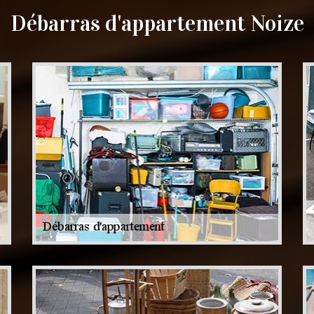
Débarras d'appartement Noize