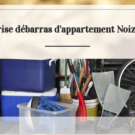
ise débarras d'appartement Noi