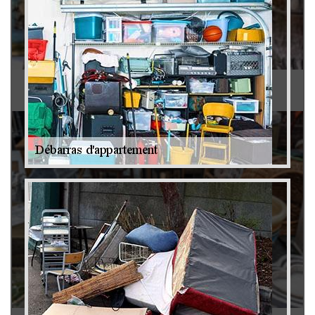
Antiquaire 79