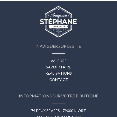
NAVIGUER SUR LE SITE
VALEURS
SAVOIR-FAIRE
RÉALISATIONS
CONTACT
INFORMATIONS SUR VOTRE BOUTIQUE
79 DEUX SÈVRES - 79000 NIORT