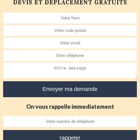
DEVIS ET DÉPLACEMENT GRATUITS
On vous rappelle immediatement