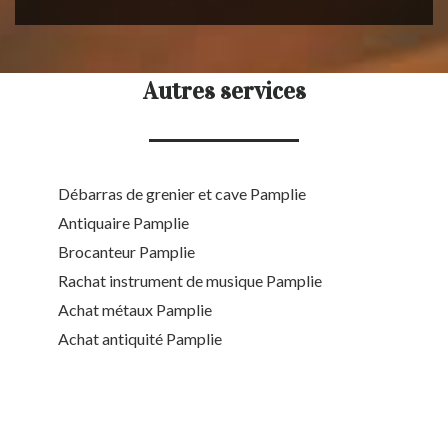
Autres services
Débarras de grenier et cave Pamplie
Antiquaire Pamplie
Brocanteur Pamplie
Rachat instrument de musique Pamplie
Achat métaux Pamplie
Achat antiquité Pamplie