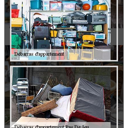
Antiquaire 79