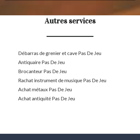
Autres services
Débarras de grenier et cave Pas De Jeu
Antiquaire Pas De Jeu
Brocanteur Pas De Jeu
Rachat instrument de musique Pas De Jeu
Achat métaux Pas De Jeu
Achat antiquité Pas De Jeu