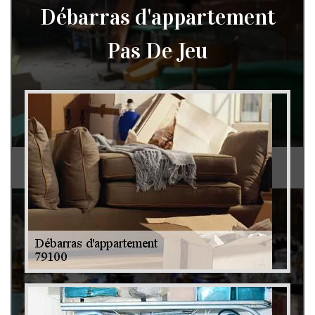
Débarras d'appartement
Pas De Jeu
Débarras de grenier et cave 79