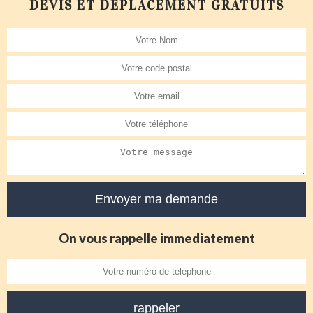
DEVIS ET DÉPLACEMENT GRATUITS
On vous rappelle immediatement