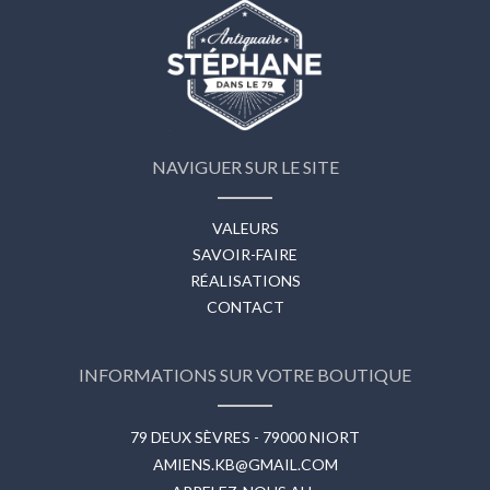
NAVIGUER SUR LE SITE
VALEURS
SAVOIR-FAIRE
RÉALISATIONS
CONTACT
INFORMATIONS SUR VOTRE BOUTIQUE
79 DEUX SÈVRES - 79000 NIORT
AMIENS.KB@GMAIL.COM