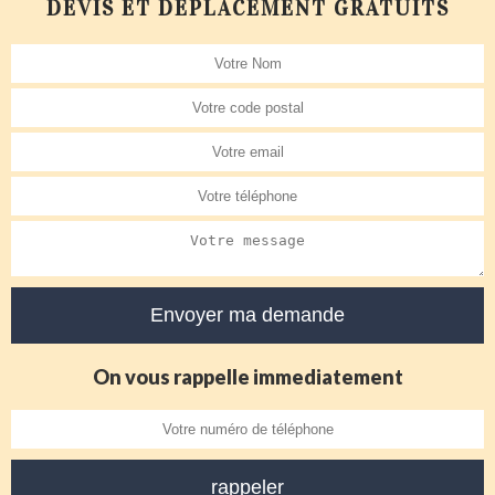
DEVIS ET DÉPLACEMENT GRATUITS
On vous rappelle immediatement