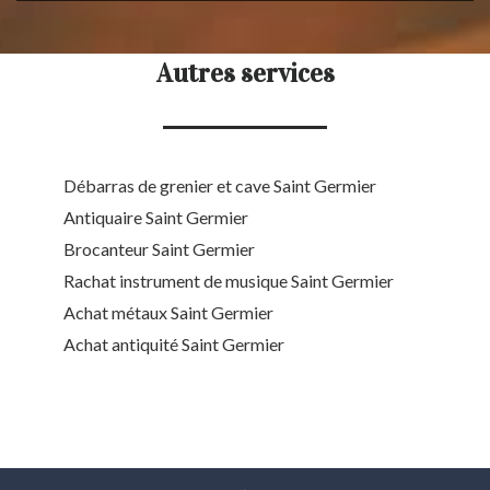
Autres services
Débarras de grenier et cave Saint Germier
Antiquaire Saint Germier
Brocanteur Saint Germier
Rachat instrument de musique Saint Germier
Achat métaux Saint Germier
Achat antiquité Saint Germier