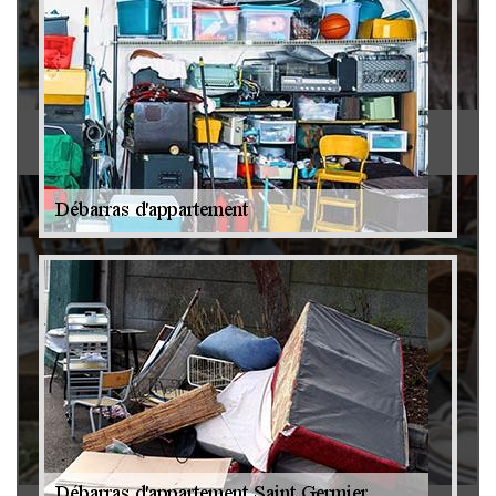
Antiquaire 79