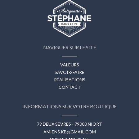
NAVIGUER SUR LE SITE
VALEURS
SAVOIR-FAIRE
RÉALISATIONS
CONTACT
INFORMATIONS SUR VOTRE BOUTIQUE
79 DEUX SÈVRES - 79000 NIORT
AMIENS.KB@GMAIL.COM