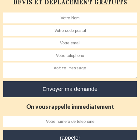
DEVIS ET DÉPLACEMENT GRATUITS
On vous rappelle immediatement