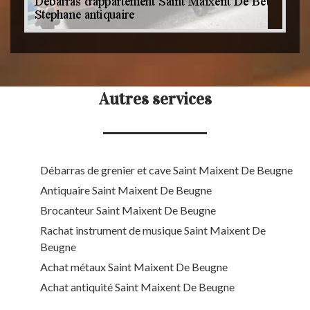
Autres services
Débarras de grenier et cave Saint Maixent De Beugne
Antiquaire Saint Maixent De Beugne
Brocanteur Saint Maixent De Beugne
Rachat instrument de musique Saint Maixent De
Beugne
Achat métaux Saint Maixent De Beugne
Achat antiquité Saint Maixent De Beugne