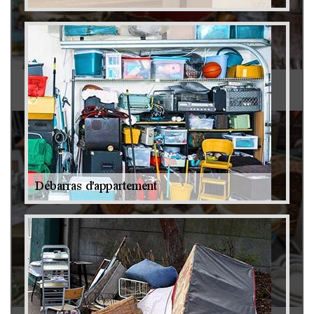
Antiquaire 79