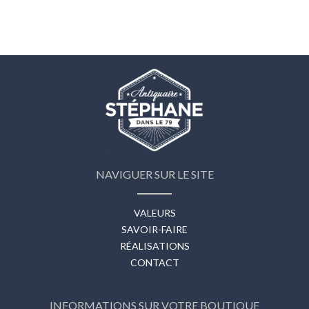
NAVIGUER SUR LE SITE
VALEURS
SAVOIR-FAIRE
RÉALISATIONS
CONTACT
INFORMATIONS SUR VOTRE BOUTIQUE