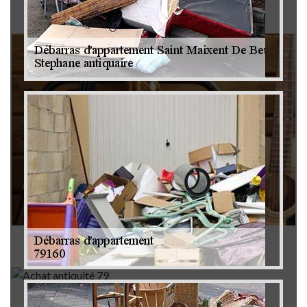
Brocanteur 79
Rachat instrument de musique 79
Achat antiquité 79