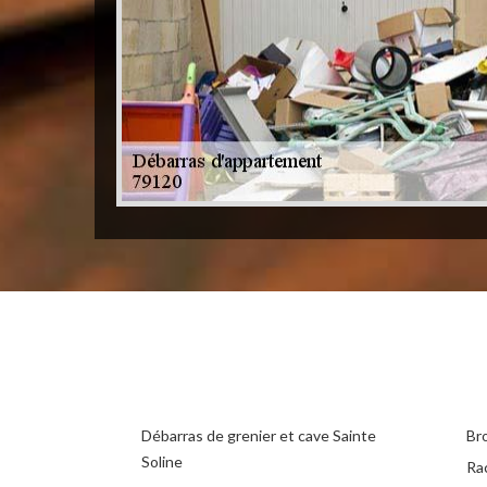
Débarras de grenier et cave Sainte
Br
Soline
Ra