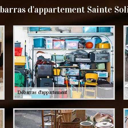
barras d'appartement Sainte Sol