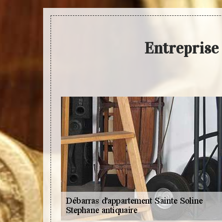
Entreprise