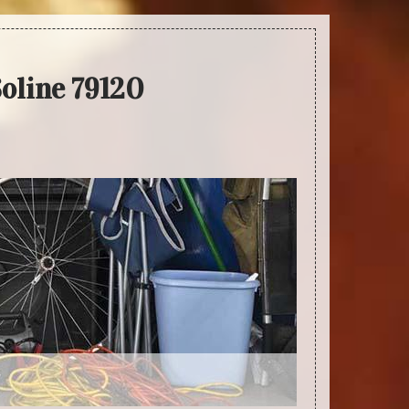
oline 79120