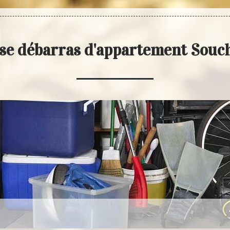
se débarras d'appartement Sou