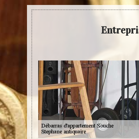
Entrepri