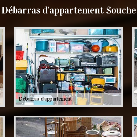
Débarras d'appartement Souche