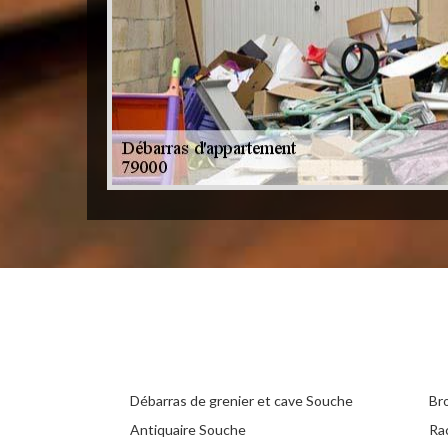
Débarras de grenier et cave Souche
Br
Antiquaire Souche
Ra