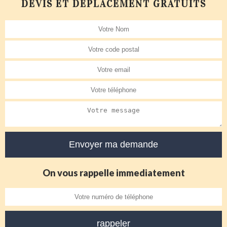
DEVIS ET DÉPLACEMENT GRATUITS
On vous rappelle immediatement