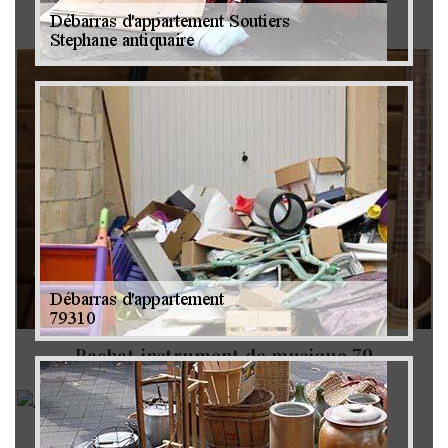
Brocanteur 79
Rachat instrument de musique 79
Achat antiquité 79