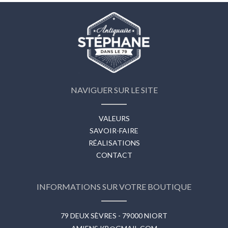
NAVIGUER SUR LE SITE
VALEURS
SAVOIR-FAIRE
RÉALISATIONS
CONTACT
INFORMATIONS SUR VOTRE BOUTIQUE
79 DEUX SÈVRES - 79000 NIORT