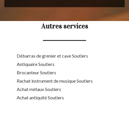
Autres services
Débarras de grenier et cave Soutiers
Antiquaire Soutiers
Brocanteur Soutiers
Rachat instrument de musique Soutiers
Achat métaux Soutiers
Achat antiquité Soutiers