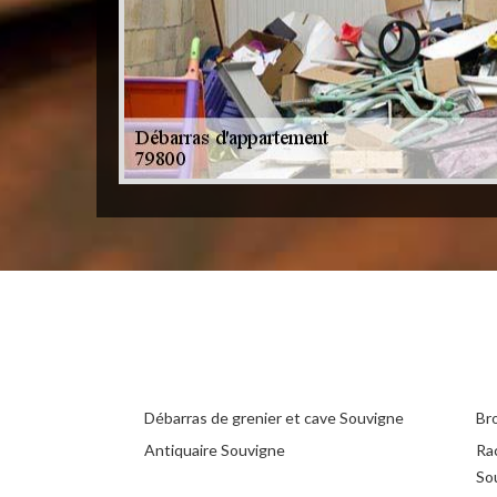
Débarras de grenier et cave Souvigne
Br
Antiquaire Souvigne
Ra
So