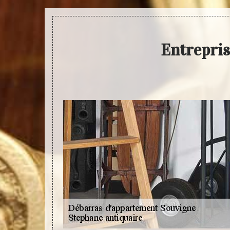
Entrepris