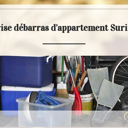
ise débarras d'appartement Sur