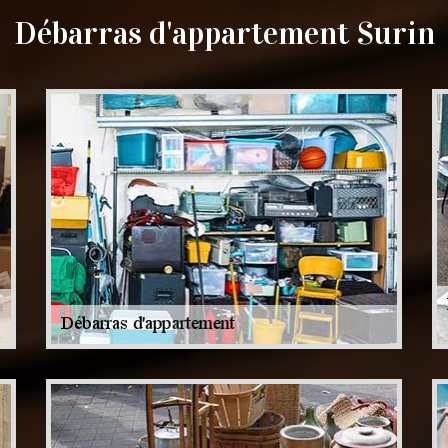
Débarras d'appartement Surin