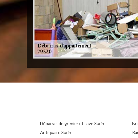
Débarras de grenier et cave Surin
Br
Antiquaire Surin
Ra