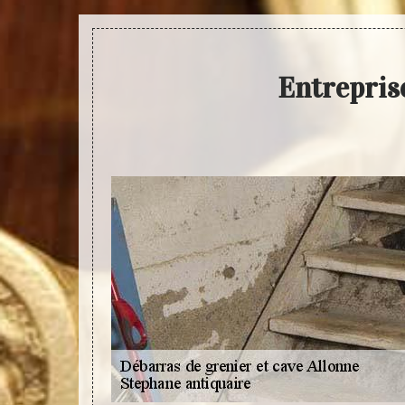
Entreprise