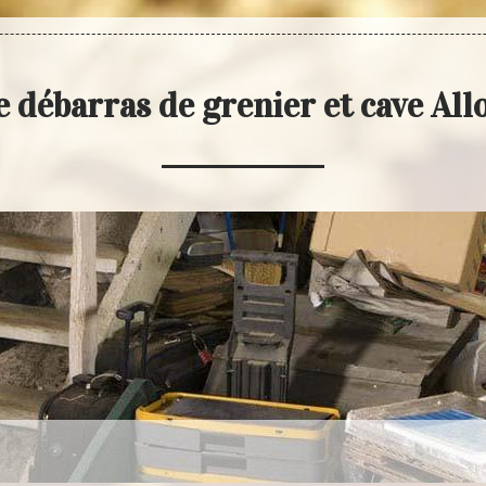
 débarras de grenier et cave Al