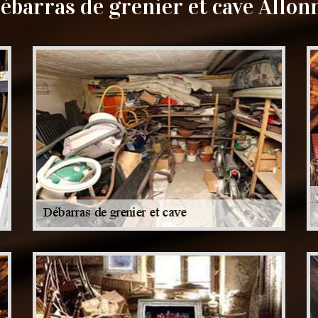
ébarras de grenier et cave Allon