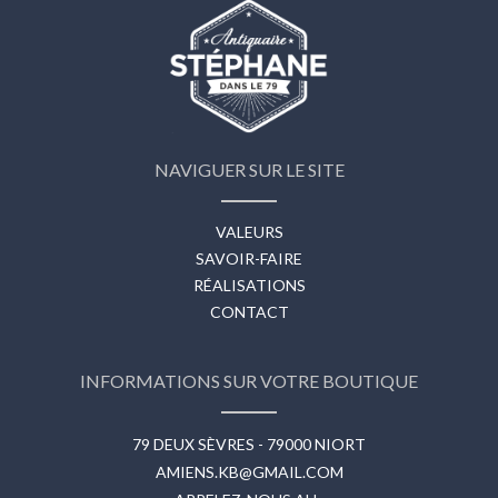
NAVIGUER SUR LE SITE
VALEURS
SAVOIR-FAIRE
RÉALISATIONS
CONTACT
INFORMATIONS SUR VOTRE BOUTIQUE
79 DEUX SÈVRES - 79000 NIORT
AMIENS.KB@GMAIL.COM