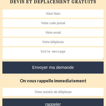
DEVIS ET DÉPLACEMENT GRATUITS
On vous rappelle immediatement