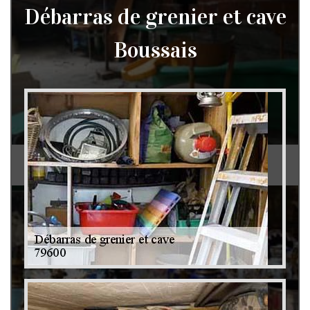
Débarras de grenier et cave
Boussais
Débarras de grenier et cave 79