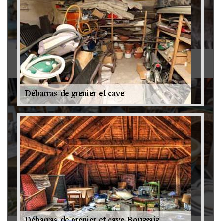
Antiquaire 79