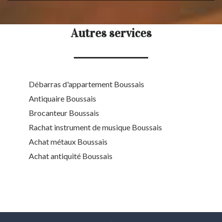
Autres services
Débarras d'appartement Boussais
Antiquaire Boussais
Brocanteur Boussais
Rachat instrument de musique Boussais
Achat métaux Boussais
Achat antiquité Boussais