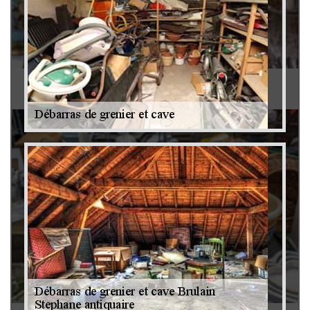
Antiquaire 79