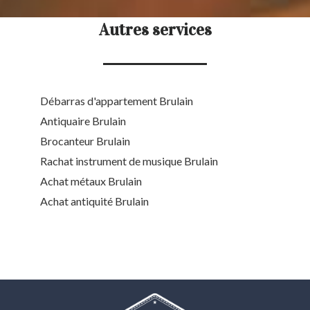
Autres services
Débarras d'appartement Brulain
Antiquaire Brulain
Brocanteur Brulain
Rachat instrument de musique Brulain
Achat métaux Brulain
Achat antiquité Brulain