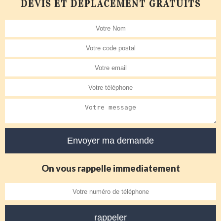
DEVIS ET DÉPLACEMENT GRATUITS
On vous rappelle immediatement