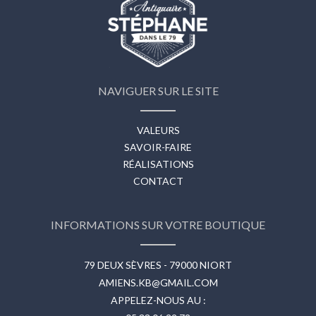
NAVIGUER SUR LE SITE
VALEURS
SAVOIR-FAIRE
RÉALISATIONS
CONTACT
INFORMATIONS SUR VOTRE BOUTIQUE
79 DEUX SÈVRES - 79000 NIORT
AMIENS.KB@GMAIL.COM
APPELEZ-NOUS AU :