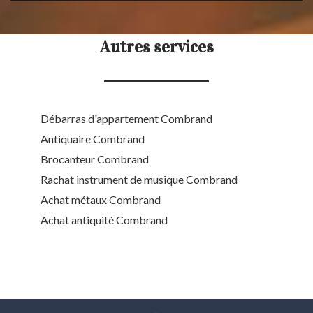
Autres services
Débarras d'appartement Combrand
Antiquaire Combrand
Brocanteur Combrand
Rachat instrument de musique Combrand
Achat métaux Combrand
Achat antiquité Combrand