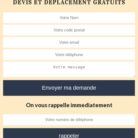
DEVIS ET DÉPLACEMENT GRATUITS
On vous rappelle immediatement