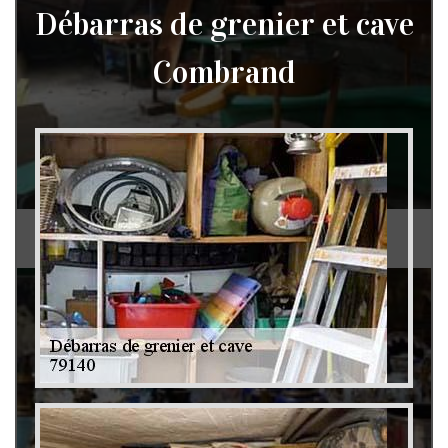
Débarras de grenier et cave
Combrand
Débarras de grenier et cave 79