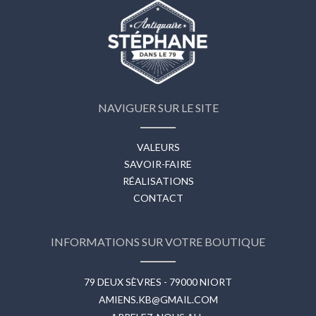
NAVIGUER SUR LE SITE
VALEURS
SAVOIR-FAIRE
RÉALISATIONS
CONTACT
INFORMATIONS SUR VOTRE BOUTIQUE
79 DEUX SÈVRES - 79000 NIORT
AMIENS.KB@GMAIL.COM