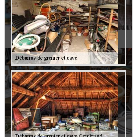
Antiquaire 79