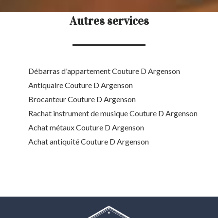
Autres services
Débarras d'appartement Couture D Argenson
Antiquaire Couture D Argenson
Brocanteur Couture D Argenson
Rachat instrument de musique Couture D Argenson
Achat métaux Couture D Argenson
Achat antiquité Couture D Argenson