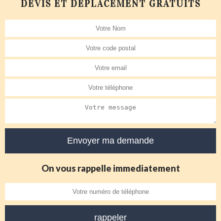
DEVIS ET DÉPLACEMENT GRATUITS
On vous rappelle immediatement