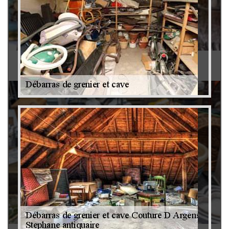
Antiquaire 79