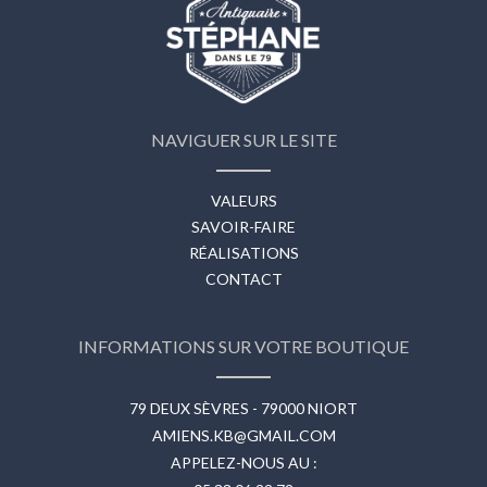
NAVIGUER SUR LE SITE
VALEURS
SAVOIR-FAIRE
RÉALISATIONS
CONTACT
INFORMATIONS SUR VOTRE BOUTIQUE
79 DEUX SÈVRES - 79000 NIORT
AMIENS.KB@GMAIL.COM
APPELEZ-NOUS AU :