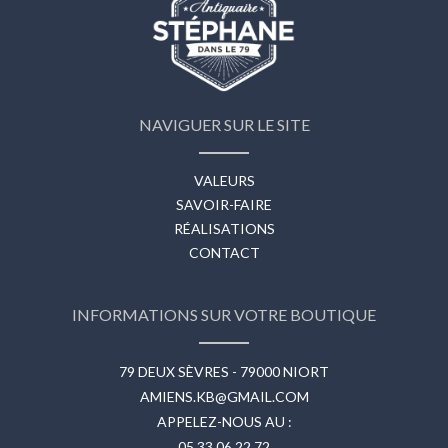
NAVIGUER SUR LE SITE
VALEURS
SAVOIR-FAIRE
RÉALISATIONS
CONTACT
INFORMATIONS SUR VOTRE BOUTIQUE
79 DEUX SÈVRES - 79000 NIORT
AMIENS.KB@GMAIL.COM
APPELEZ-NOUS AU :
05 33 06 22 72