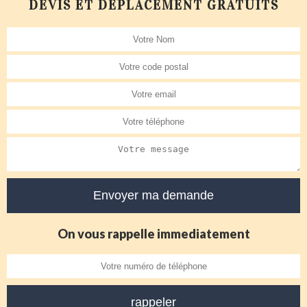
DEVIS ET DÉPLACEMENT GRATUITS
On vous rappelle immediatement