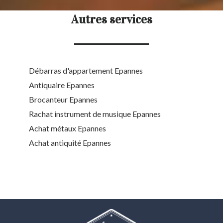
Autres services
Débarras d'appartement Epannes
Antiquaire Epannes
Brocanteur Epannes
Rachat instrument de musique Epannes
Achat métaux Epannes
Achat antiquité Epannes