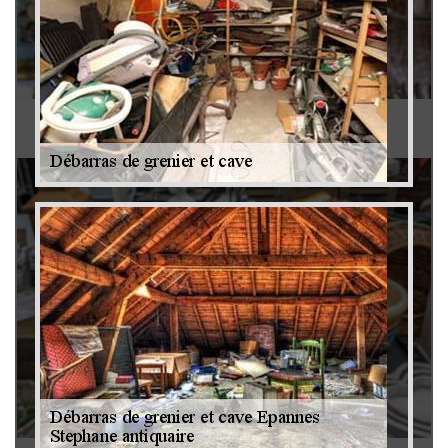
Antiquaire 79