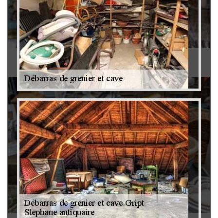
Antiquaire 79