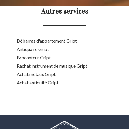
Autres services
Débarras d'appartement Gript
Antiquaire Gript
Brocanteur Gript
Rachat instrument de musique Gript
Achat métaux Gript
Achat antiquité Gript