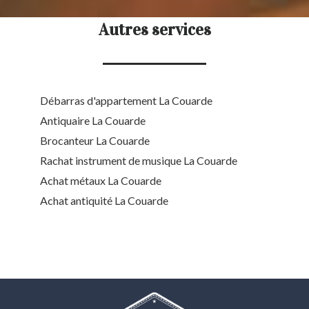
Autres services
Débarras d'appartement La Couarde
Antiquaire La Couarde
Brocanteur La Couarde
Rachat instrument de musique La Couarde
Achat métaux La Couarde
Achat antiquité La Couarde