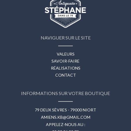
NAVIGUER SUR LE SITE
VALEURS
SAVOIR-FAIRE
RÉALISATIONS
CONTACT
INFORMATIONS SUR VOTRE BOUTIQUE
79 DEUX SÈVRES - 79000 NIORT
AMIENS.KB@GMAIL.COM
APPELEZ-NOUS AU :