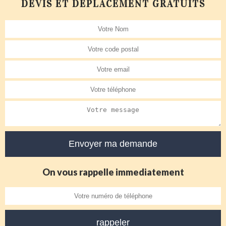
DEVIS ET DÉPLACEMENT GRATUITS
On vous rappelle immediatement