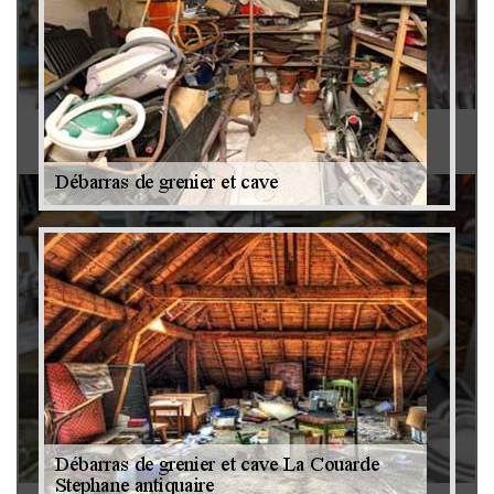
Antiquaire 79