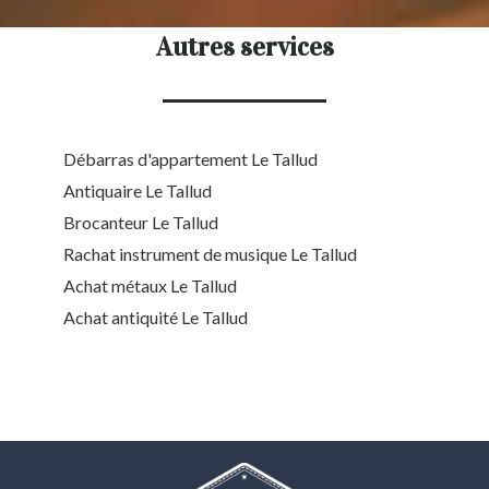
Autres services
Débarras d'appartement Le Tallud
Antiquaire Le Tallud
Brocanteur Le Tallud
Rachat instrument de musique Le Tallud
Achat métaux Le Tallud
Achat antiquité Le Tallud