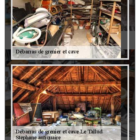
Antiquaire 79