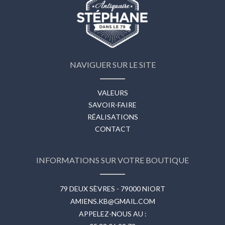
NAVIGUER SUR LE SITE
VALEURS
SAVOIR-FAIRE
RÉALISATIONS
CONTACT
INFORMATIONS SUR VOTRE BOUTIQUE
79 DEUX SÈVRES - 79000 NIORT
AMIENS.KB@GMAIL.COM
APPELEZ-NOUS AU :