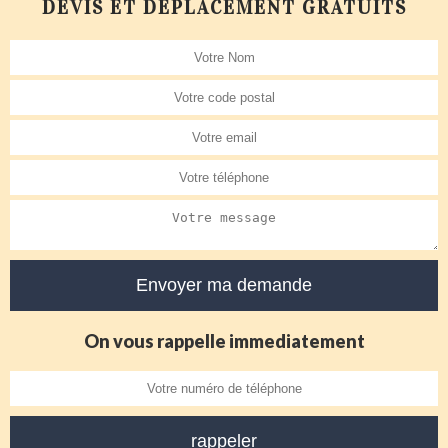
DEVIS ET DÉPLACEMENT GRATUITS
On vous rappelle immediatement