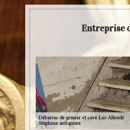
Entreprise d