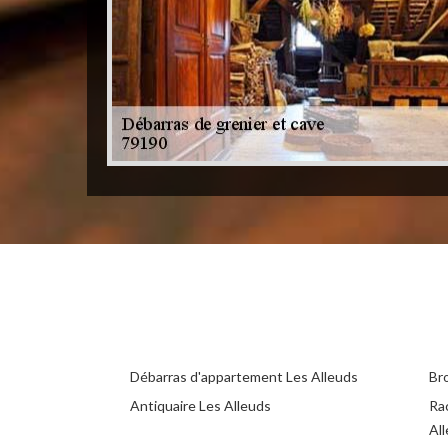
Débarras d'appartement Les Alleuds
Br
Antiquaire Les Alleuds
Ra
Al