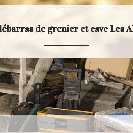
ébarras de grenier et cave Les A