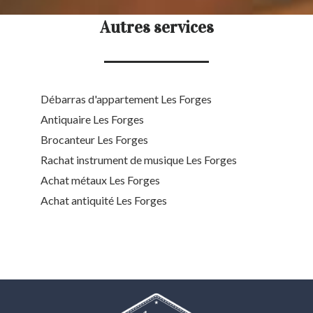
Autres services
Débarras d'appartement Les Forges
Antiquaire Les Forges
Brocanteur Les Forges
Rachat instrument de musique Les Forges
Achat métaux Les Forges
Achat antiquité Les Forges