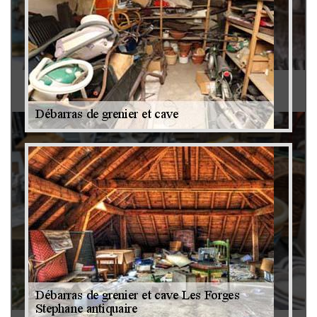
Antiquaire 79