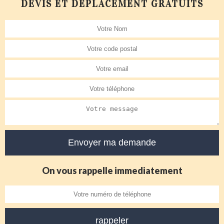
DEVIS ET DÉPLACEMENT GRATUITS
On vous rappelle immediatement