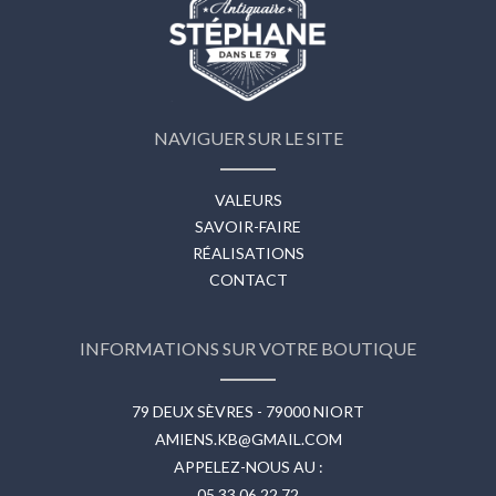
NAVIGUER SUR LE SITE
VALEURS
SAVOIR-FAIRE
RÉALISATIONS
CONTACT
INFORMATIONS SUR VOTRE BOUTIQUE
79 DEUX SÈVRES - 79000 NIORT
AMIENS.KB@GMAIL.COM
APPELEZ-NOUS AU :
05 33 06 22 72