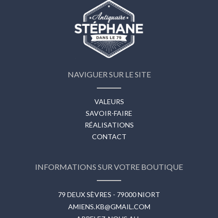
NAVIGUER SUR LE SITE
VALEURS
SAVOIR-FAIRE
RÉALISATIONS
CONTACT
INFORMATIONS SUR VOTRE BOUTIQUE
79 DEUX SÈVRES - 79000 NIORT
AMIENS.KB@GMAIL.COM