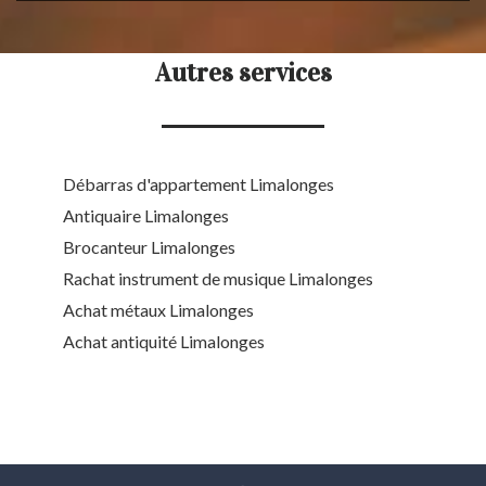
Autres services
Débarras d'appartement Limalonges
Antiquaire Limalonges
Brocanteur Limalonges
Rachat instrument de musique Limalonges
Achat métaux Limalonges
Achat antiquité Limalonges