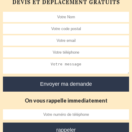
DEVIS ET DÉPLACEMENT GRATUITS
On vous rappelle immediatement