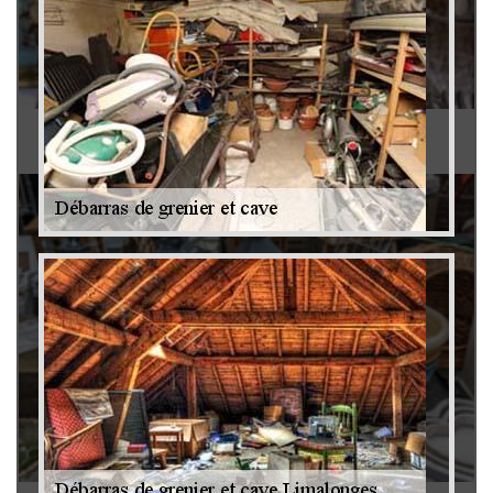
Antiquaire 79