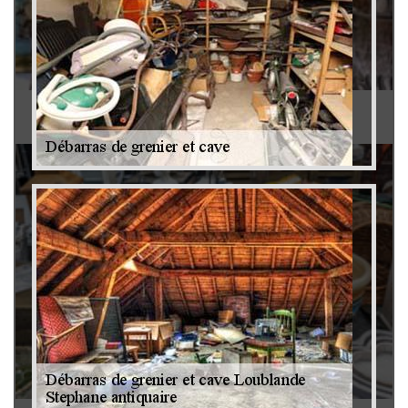
Antiquaire 79