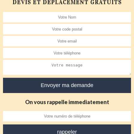
DEVIS ET DÉPLACEMENT GRATUITS
On vous rappelle immediatement