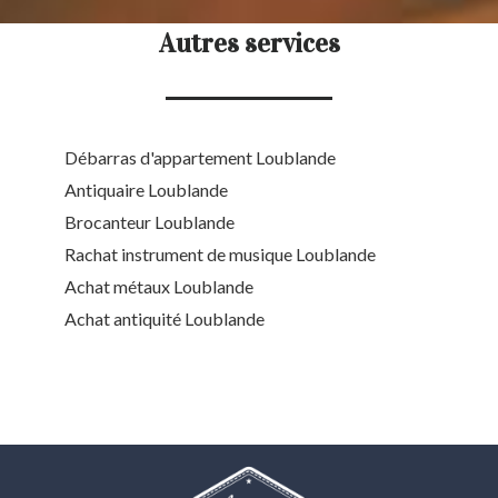
Autres services
Débarras d'appartement Loublande
Antiquaire Loublande
Brocanteur Loublande
Rachat instrument de musique Loublande
Achat métaux Loublande
Achat antiquité Loublande