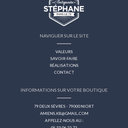
NAVIGUER SUR LE SITE
VALEURS
SAVOIR-FAIRE
RÉALISATIONS
CONTACT
INFORMATIONS SUR VOTRE BOUTIQUE
79 DEUX SÈVRES - 79000 NIORT
AMIENS.KB@GMAIL.COM
APPELEZ-NOUS AU :
05 33 06 22 72