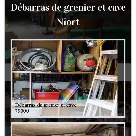
Débarras de grenier et cave
Niort
Débarras de grenier et cave 79