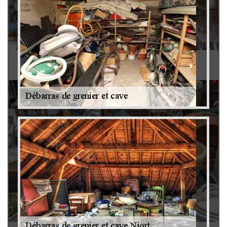
Antiquaire 79