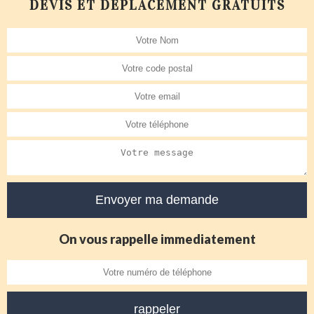
DEVIS ET DÉPLACEMENT GRATUITS
On vous rappelle immediatement