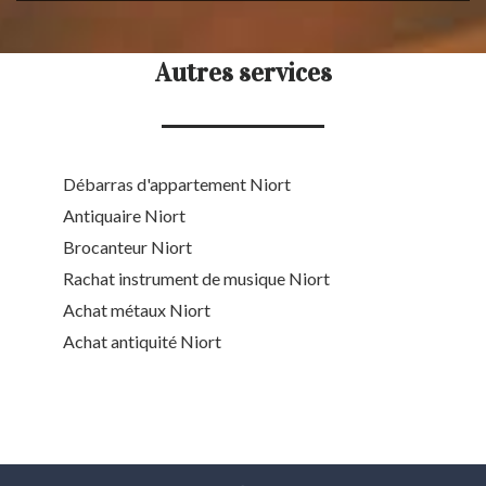
Autres services
Débarras d'appartement Niort
Antiquaire Niort
Brocanteur Niort
Rachat instrument de musique Niort
Achat métaux Niort
Achat antiquité Niort