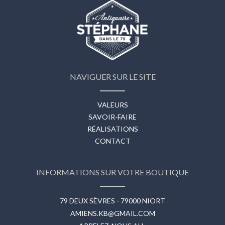
NAVIGUER SUR LE SITE
VALEURS
SAVOIR-FAIRE
RÉALISATIONS
CONTACT
INFORMATIONS SUR VOTRE BOUTIQUE
79 DEUX SÈVRES - 79000 NIORT
AMIENS.KB@GMAIL.COM