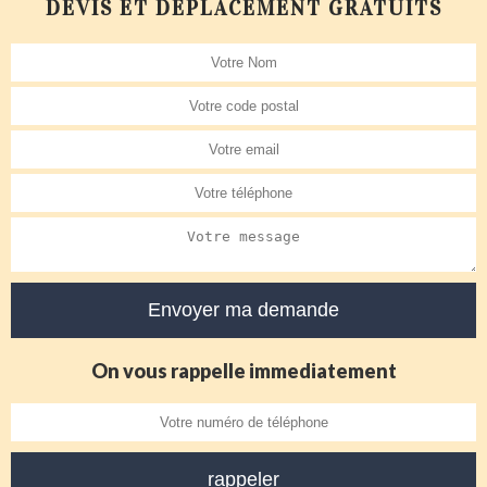
DEVIS ET DÉPLACEMENT GRATUITS
On vous rappelle immediatement