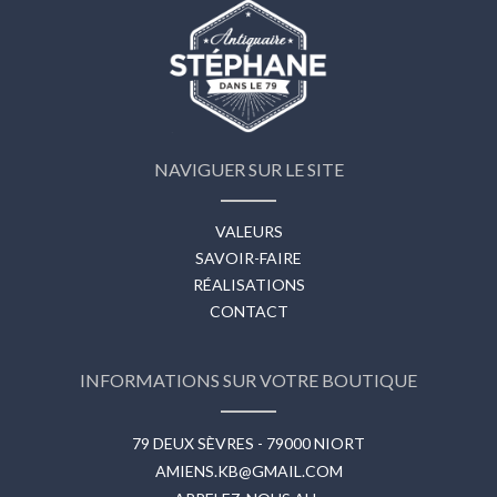
NAVIGUER SUR LE SITE
VALEURS
SAVOIR-FAIRE
RÉALISATIONS
CONTACT
INFORMATIONS SUR VOTRE BOUTIQUE
79 DEUX SÈVRES - 79000 NIORT
AMIENS.KB@GMAIL.COM