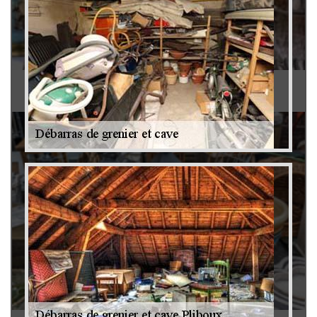
Antiquaire 79