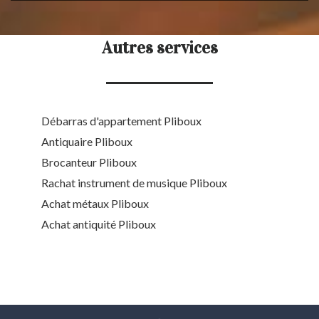
Autres services
Débarras d'appartement Pliboux
Antiquaire Pliboux
Brocanteur Pliboux
Rachat instrument de musique Pliboux
Achat métaux Pliboux
Achat antiquité Pliboux