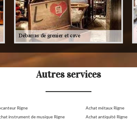
Autres services
ocanteur Rigne
Achat métaux Rigne
chat instrument de musique Rigne
Achat antiquité Rigne