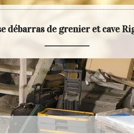
e débarras de grenier et cave R