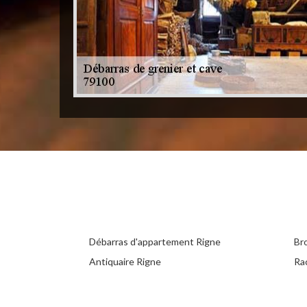
Débarras d'appartement Rigne
Br
Antiquaire Rigne
Ra