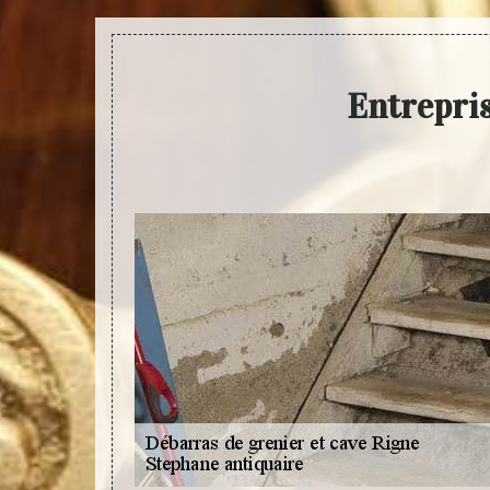
Entrepris