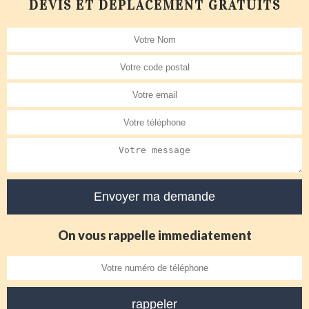
DEVIS ET DÉPLACEMENT GRATUITS
On vous rappelle immediatement