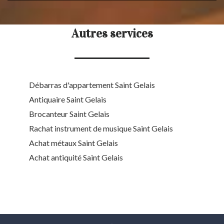
Autres services
Débarras d'appartement Saint Gelais
Antiquaire Saint Gelais
Brocanteur Saint Gelais
Rachat instrument de musique Saint Gelais
Achat métaux Saint Gelais
Achat antiquité Saint Gelais