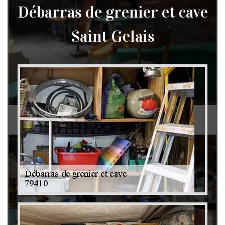
Débarras de grenier et cave
Saint Gelais
Débarras de grenier et cave 79