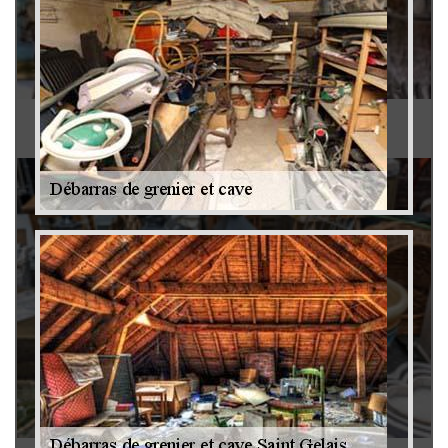
Antiquaire 79