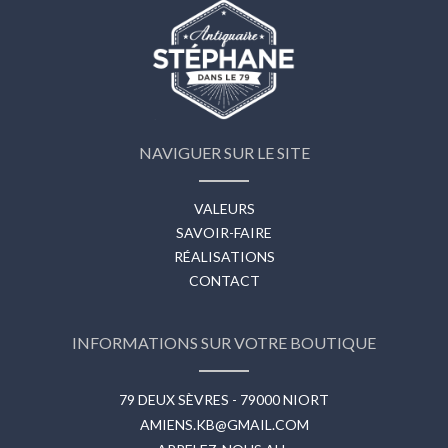
NAVIGUER SUR LE SITE
VALEURS
SAVOIR-FAIRE
RÉALISATIONS
CONTACT
INFORMATIONS SUR VOTRE BOUTIQUE
79 DEUX SÈVRES - 79000 NIORT
AMIENS.KB@GMAIL.COM