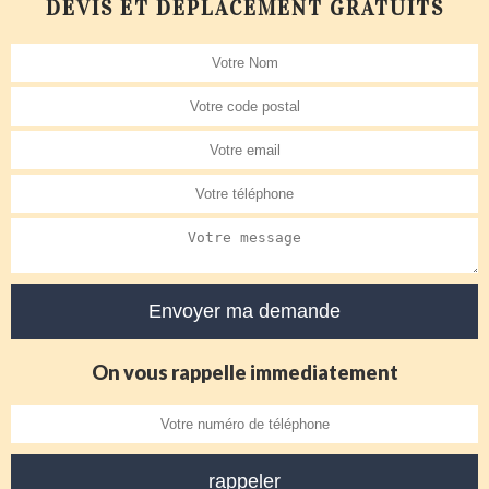
DEVIS ET DÉPLACEMENT GRATUITS
On vous rappelle immediatement