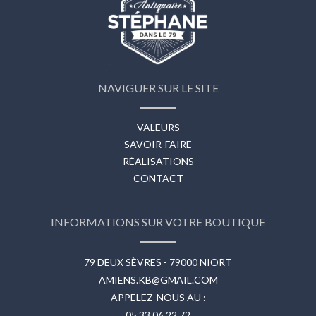
NAVIGUER SUR LE SITE
VALEURS
SAVOIR-FAIRE
RÉALISATIONS
CONTACT
INFORMATIONS SUR VOTRE BOUTIQUE
79 DEUX SÈVRES - 79000 NIORT
AMIENS.KB@GMAIL.COM
APPELEZ-NOUS AU :
05 33 06 22 72