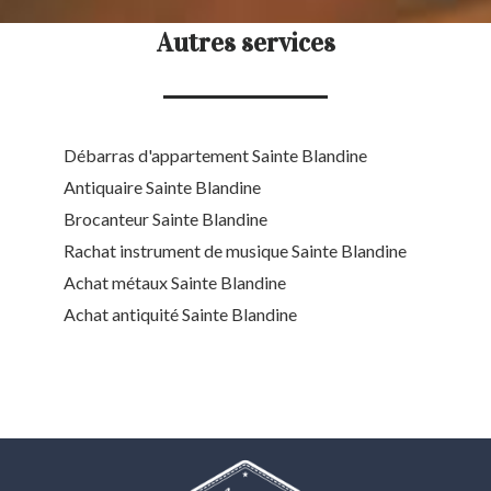
Autres services
Débarras d'appartement Sainte Blandine
Antiquaire Sainte Blandine
Brocanteur Sainte Blandine
Rachat instrument de musique Sainte Blandine
Achat métaux Sainte Blandine
Achat antiquité Sainte Blandine