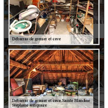
Antiquaire 79