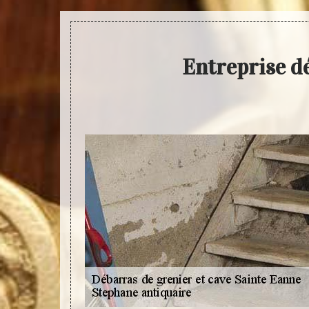
Entreprise d