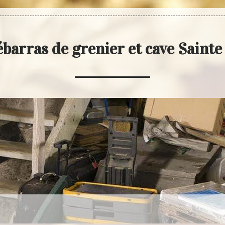
ébarras de grenier et cave Saint