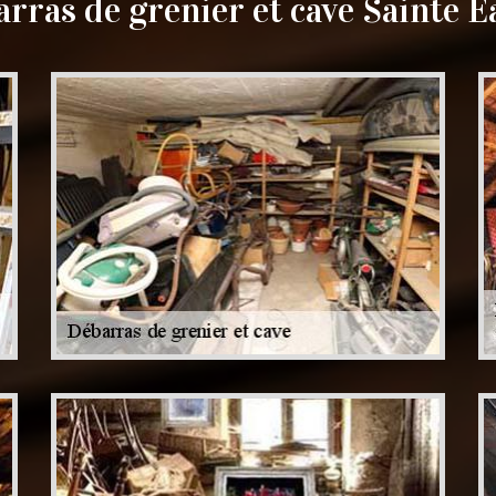
rras de grenier et cave Sainte 