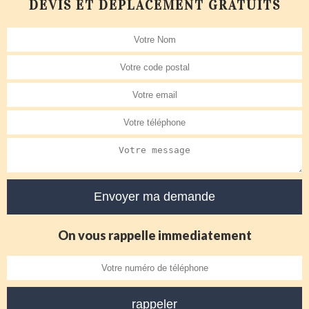
DEVIS ET DÉPLACEMENT GRATUITS
On vous rappelle immediatement