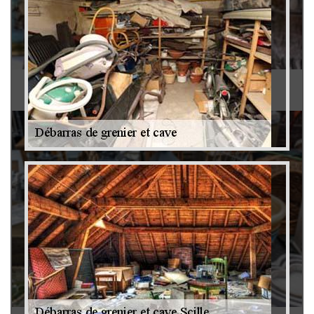
Antiquaire 79