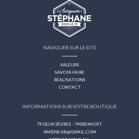
NAVIGUER SUR LE SITE
VALEURS
SAVOIR-FAIRE
RÉALISATIONS
CONTACT
INFORMATIONS SUR VOTRE BOUTIQUE
79 DEUX SÈVRES - 79000 NIORT
AMIENS.KB@GMAIL.COM