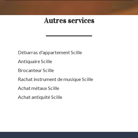
Autres services
Débarras d'appartement Scille
Antiquaire Scille
Brocanteur Scille
Rachat instrument de musique Scille
Achat métaux Scille
Achat antiquité Scille