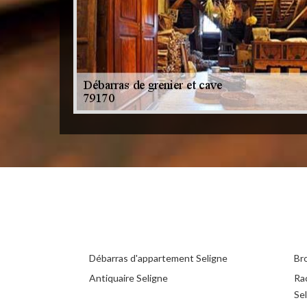
Débarras d'appartement Seligne
Br
Antiquaire Seligne
Ra
Se