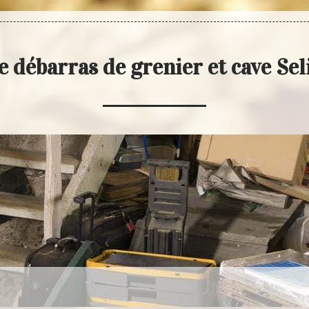
e débarras de grenier et cave Sel