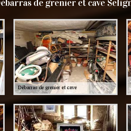
ébarras de grenier et cave Selig