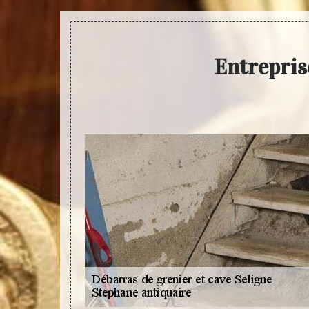
Entrepris