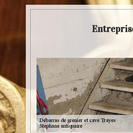
Entrepris