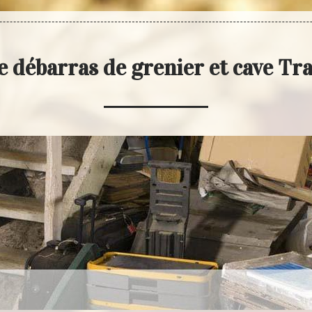
e débarras de grenier et cave Tr