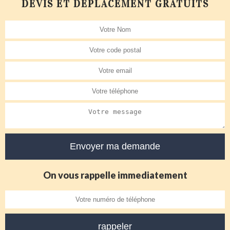
DEVIS ET DÉPLACEMENT GRATUITS
On vous rappelle immediatement