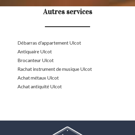
Autres services
Débarras d'appartement Ulcot
Antiquaire Ulcot
Brocanteur Ulcot
Rachat instrument de musique Ulcot
Achat métaux Ulcot
Achat antiquité Ulcot