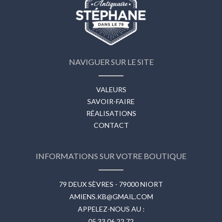
NAVIGUER SUR LE SITE
VALEURS
SAVOIR-FAIRE
RÉALISATIONS
CONTACT
INFORMATIONS SUR VOTRE BOUTIQUE
79 DEUX SÈVRES - 79000 NIORT
AMIENS.KB@GMAIL.COM
APPELEZ-NOUS AU :
05 33 06 22 72