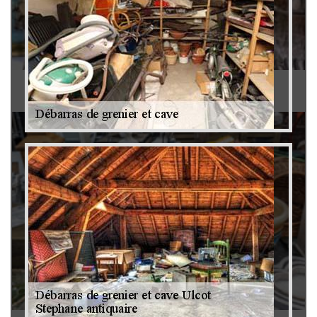
Antiquaire 79