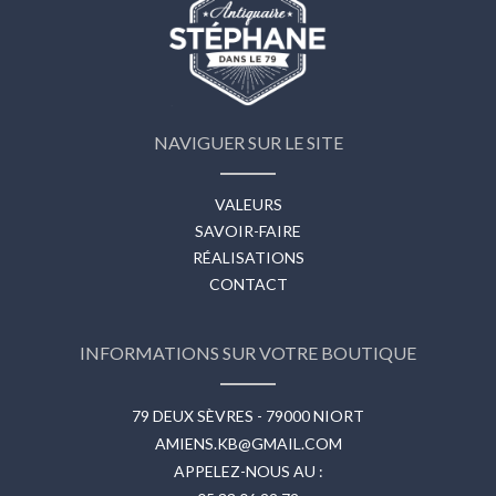
NAVIGUER SUR LE SITE
VALEURS
SAVOIR-FAIRE
RÉALISATIONS
CONTACT
INFORMATIONS SUR VOTRE BOUTIQUE
79 DEUX SÈVRES - 79000 NIORT
AMIENS.KB@GMAIL.COM
APPELEZ-NOUS AU :