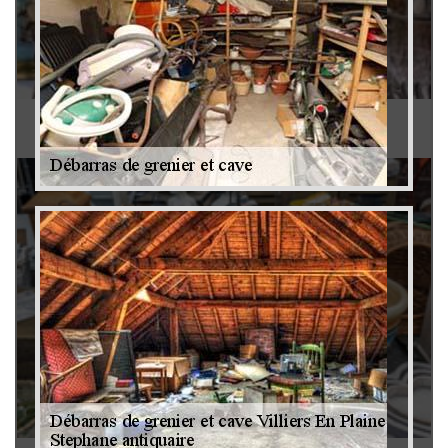
Antiquaire 79