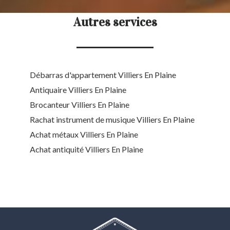
Autres services
Débarras d'appartement Villiers En Plaine
Antiquaire Villiers En Plaine
Brocanteur Villiers En Plaine
Rachat instrument de musique Villiers En Plaine
Achat métaux Villiers En Plaine
Achat antiquité Villiers En Plaine