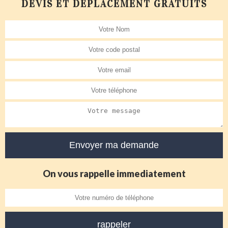
DEVIS ET DÉPLACEMENT GRATUITS
On vous rappelle immediatement