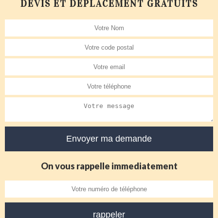
DEVIS ET DÉPLACEMENT GRATUITS
On vous rappelle immediatement