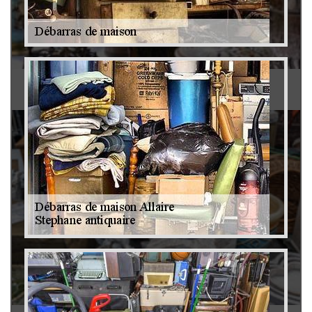
Antiquaire 79