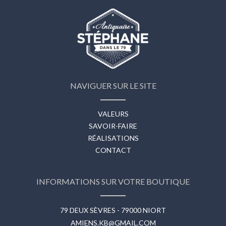
NAVIGUER SUR LE SITE
VALEURS
SAVOIR-FAIRE
RÉALISATIONS
CONTACT
INFORMATIONS SUR VOTRE BOUTIQUE
79 DEUX SÈVRES - 79000 NIORT
AMIENS.KB@GMAIL.COM