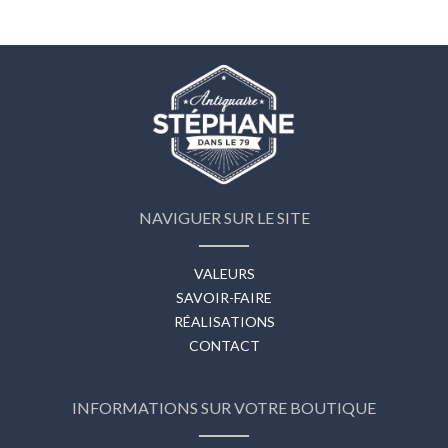
NAVIGUER SUR LE SITE
VALEURS
SAVOIR-FAIRE
RÉALISATIONS
CONTACT
INFORMATIONS SUR VOTRE BOUTIQUE