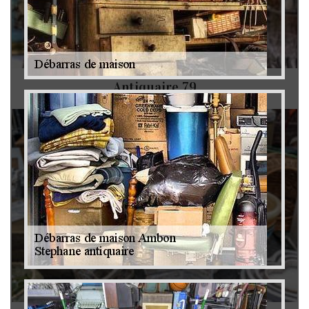
Antiquaire 79