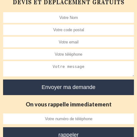
DEVIS ET DÉPLACEMENT GRATUITS
On vous rappelle immediatement