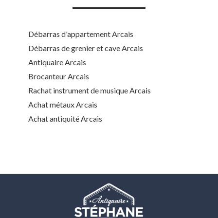
Débarras d'appartement Arcais
Débarras de grenier et cave Arcais
Antiquaire Arcais
Brocanteur Arcais
Rachat instrument de musique Arcais
Achat métaux Arcais
Achat antiquité Arcais