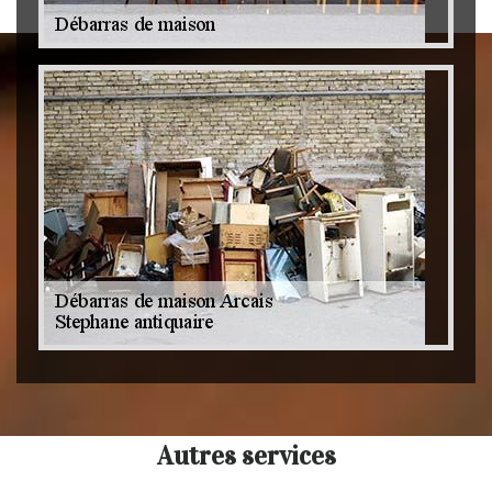
Autres services