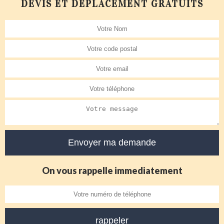
DEVIS ET DÉPLACEMENT GRATUITS
On vous rappelle immediatement