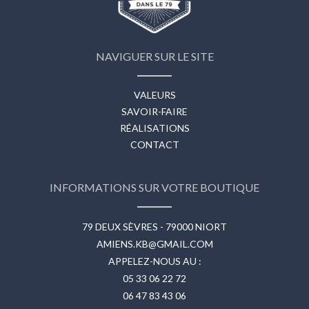
NAVIGUER SUR LE SITE
VALEURS
SAVOIR-FAIRE
RÉALISATIONS
CONTACT
INFORMATIONS SUR VOTRE BOUTIQUE
79 DEUX SÈVRES - 79000 NIORT
AMIENS.KB@GMAIL.COM
APPELEZ-NOUS AU :
05 33 06 22 72
06 47 83 43 06