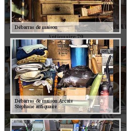
Antiquaire 79