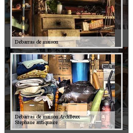
Antiquaire 79