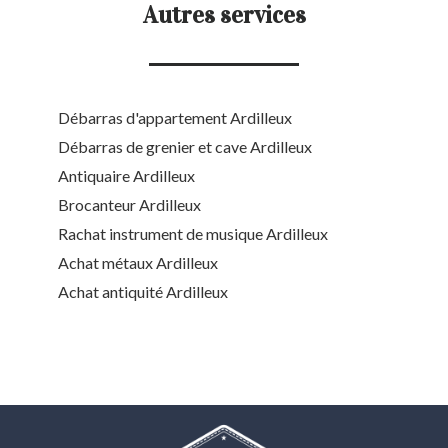
Autres services
Débarras d'appartement Ardilleux
Débarras de grenier et cave Ardilleux
Antiquaire Ardilleux
Brocanteur Ardilleux
Rachat instrument de musique Ardilleux
Achat métaux Ardilleux
Achat antiquité Ardilleux