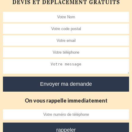
DEVIS ET DÉPLACEMENT GRATUITS
On vous rappelle immediatement