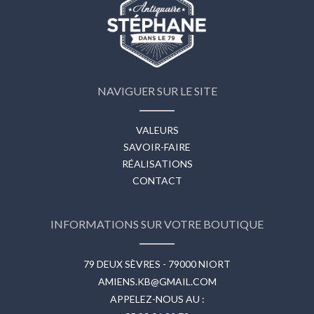
NAVIGUER SUR LE SITE
VALEURS
SAVOIR-FAIRE
RÉALISATIONS
CONTACT
INFORMATIONS SUR VOTRE BOUTIQUE
79 DEUX SÈVRES - 79000 NIORT
AMIENS.KB@GMAIL.COM
APPELEZ-NOUS AU :